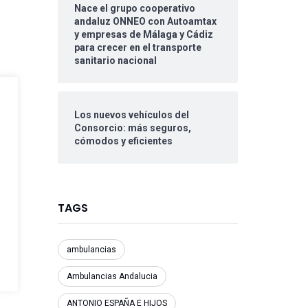
Nace el grupo cooperativo
andaluz ONNEO con Autoamtax
y empresas de Málaga y Cádiz
para crecer en el transporte
sanitario nacional
Los nuevos vehículos del
Consorcio: más seguros,
cómodos y eficientes
TAGS
ambulancias
Ambulancias Andalucia
ANTONIO ESPAÑA E HIJOS