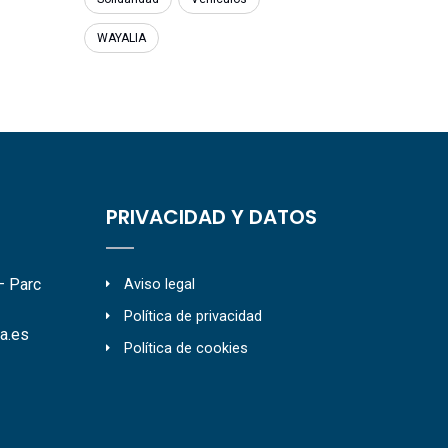
WAYALIA
PRIVACIDAD Y DATOS
– Parc
Aviso legal
Política de privacidad
a.es
Política de cookies