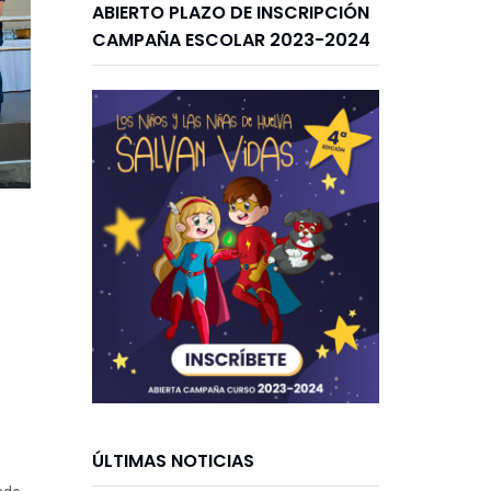
ABIERTO PLAZO DE INSCRIPCIÓN
CAMPAÑA ESCOLAR 2023-2024
ÚLTIMAS NOTICIAS