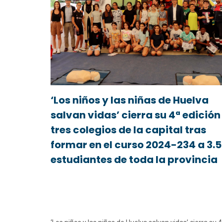
‘Los niños y las niñas de Huelva
salvan vidas’ cierra su 4ª edición
tres colegios de la capital tras
formar en el curso 2024-234 a 3.
estudiantes de toda la provincia