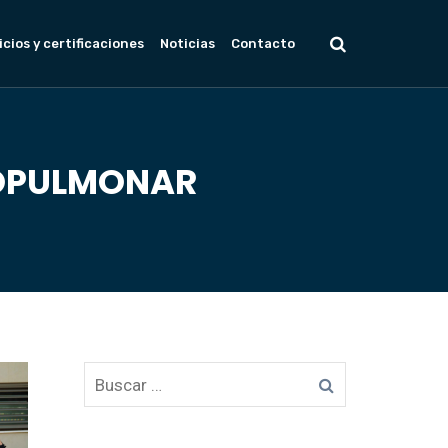
icios y certificaciones
Noticias
Contacto
IOPULMONAR