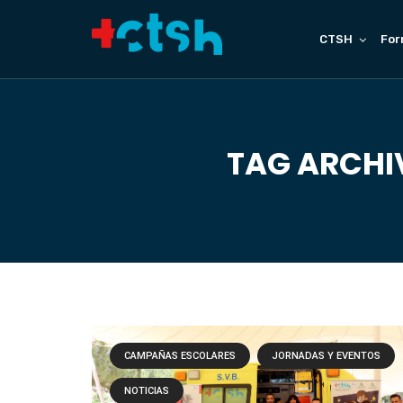
CTSH
For
TAG ARCHI
CAMPAÑAS ESCOLARES
JORNADAS Y EVENTOS
NOTICIAS