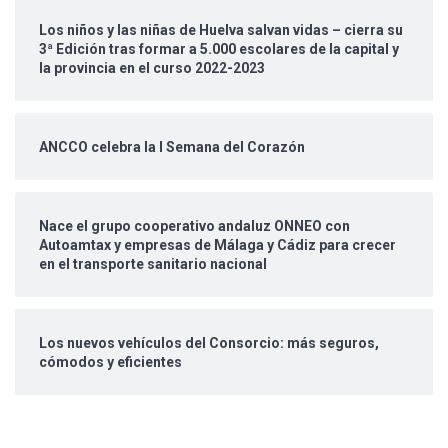
Los niños y las niñas de Huelva salvan vidas – cierra su
3ª Edición tras formar a 5.000 escolares de la capital y
la provincia en el curso 2022-2023
ANCCO celebra la I Semana del Corazón
Nace el grupo cooperativo andaluz ONNEO con
Autoamtax y empresas de Málaga y Cádiz para crecer
en el transporte sanitario nacional
Los nuevos vehículos del Consorcio: más seguros,
cómodos y eficientes