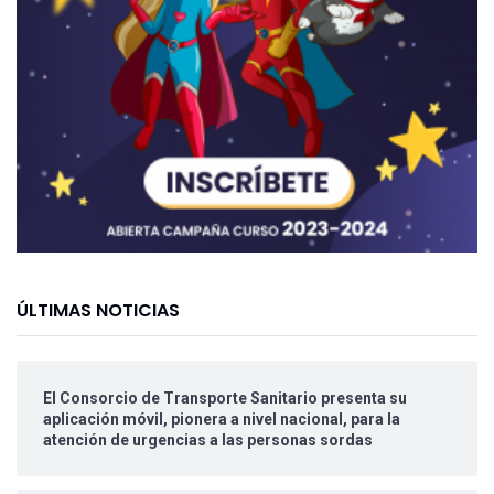
ÚLTIMAS NOTICIAS
El Consorcio de Transporte Sanitario presenta su
aplicación móvil, pionera a nivel nacional, para la
atención de urgencias a las personas sordas