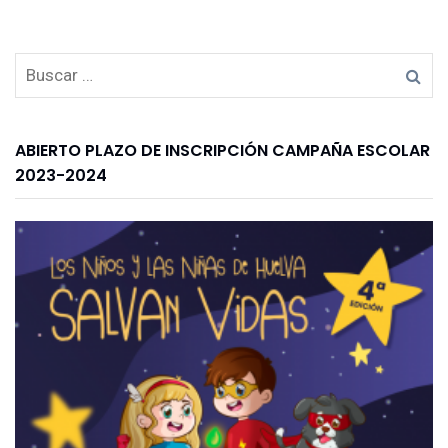
ABIERTO PLAZO DE INSCRIPCIÓN CAMPAÑA ESCOLAR
2023-2024