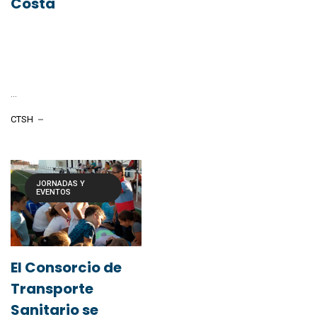
Costa
...
CTSH
JORNADAS Y
EVENTOS
El Consorcio de
Transporte
Sanitario se