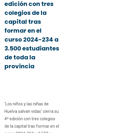
edición con tres
colegios de la
capital tras
formar en el
curso 2024-234 a
3.500 estudiantes
de toda la
provincia
‘Los niños y las niñas de
Huelva salvan vidas’ cierra su
4ª edición con tres colegios
de la capital tras formar en el