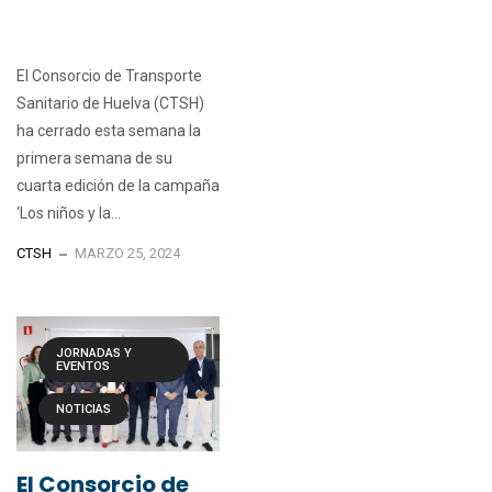
El Consorcio de Transporte
Sanitario de Huelva (CTSH)
ha cerrado esta semana la
primera semana de su
cuarta edición de la campaña
‘Los niños y la...
CTSH
MARZO 25, 2024
JORNADAS Y
EVENTOS
NOTICIAS
El Consorcio de