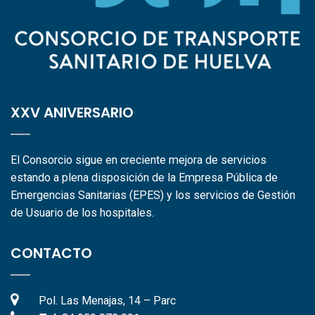
XXV ANIVERSARIO
El Consorcio sigue en creciente mejora de servicios
estando a plena disposición de la Empresa Pública de
Emergencias Sanitarias (EPES) y los servicios de Gestión
de Usuario de los hospitales.
CONTACTO
Pol. Las Menajas, 14 – Parc