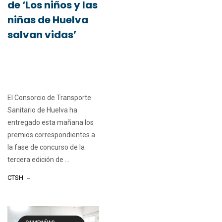
de ‘Los niños y las
niñas de Huelva
salvan vidas’
El Consorcio de Transporte
Sanitario de Huelva ha
entregado esta mañana los
premios correspondientes a
la fase de concurso de la
tercera edición de ...
CTSH