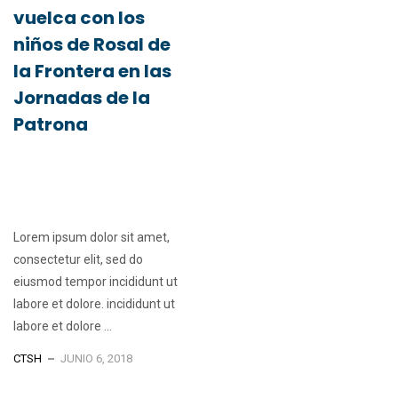
vuelca con los
niños de Rosal de
la Frontera en las
Jornadas de la
Patrona
Lorem ipsum dolor sit amet,
consectetur elit, sed do
eiusmod tempor incididunt ut
labore et dolore. incididunt ut
labore et dolore ...
CTSH
JUNIO 6, 2018