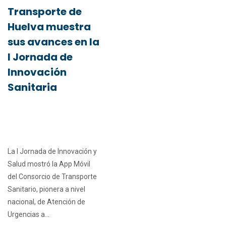
Transporte de
Huelva muestra
sus avances en la
I Jornada de
Innovación
Sanitaria
La I Jornada de Innovación y
Salud mostró la App Móvil
del Consorcio de Transporte
Sanitario, pionera a nivel
nacional, de Atención de
Urgencias a...