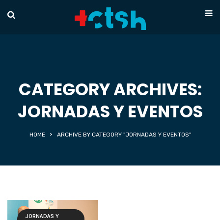
CATEGORY ARCHIVES:
JORNADAS Y EVENTOS
HOME
ARCHIVE BY CATEGORY "JORNADAS Y EVENTOS"
JORNADAS Y