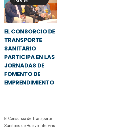
EVENTOS
EL CONSORCIO DE
TRANSPORTE
SANITARIO
PARTICIPA EN LAS
JORNADAS DE
FOMENTO DE
EMPRENDIMIENTO
El Consorcio de Transporte
Sanitario de Huelva intervino