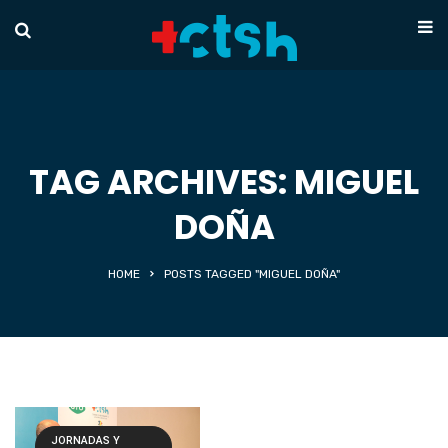
TAG ARCHIVES: MIGUEL
DOÑA
HOME
POSTS TAGGED "MIGUEL DOÑA"
JORNADAS Y