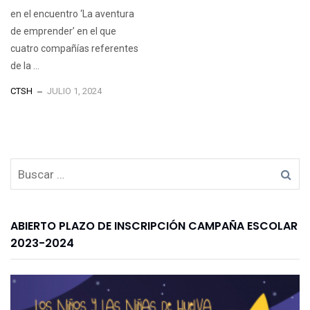
en el encuentro ‘La aventura
de emprender’ en el que
cuatro compañías referentes
de la ...
CTSH
JULIO 1, 2024
ABIERTO PLAZO DE INSCRIPCIÓN CAMPAÑA ESCOLAR
2023-2024