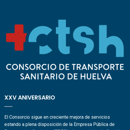
XXV ANIVERSARIO
El Consorcio sigue en creciente mejora de servicios
estando a plena disposición de la Empresa Pública de