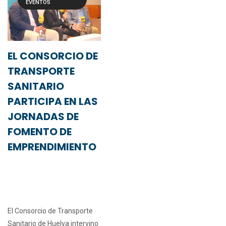
EVENTOS
EL CONSORCIO DE
TRANSPORTE
SANITARIO
PARTICIPA EN LAS
JORNADAS DE
FOMENTO DE
EMPRENDIMIENTO
El Consorcio de Transporte
Sanitario de Huelva intervino