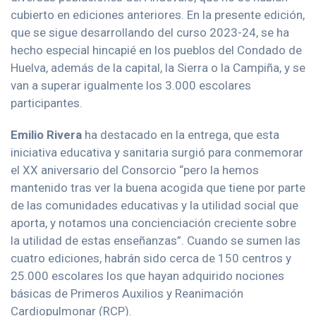
cubierto en ediciones anteriores. En la presente edición,
que se sigue desarrollando del curso 2023-24, se ha
hecho especial hincapié en los pueblos del Condado de
Huelva, además de la capital, la Sierra o la Campiña, y se
van a superar igualmente los 3.000 escolares
participantes.
Emilio Rivera
ha destacado en la entrega, que esta
iniciativa educativa y sanitaria surgió para conmemorar
el XX aniversario del Consorcio “pero la hemos
mantenido tras ver la buena acogida que tiene por parte
de las comunidades educativas y la utilidad social que
aporta, y notamos una concienciación creciente sobre
la utilidad de estas enseñanzas”. Cuando se sumen las
cuatro ediciones, habrán sido cerca de 150 centros y
25.000 escolares los que hayan adquirido nociones
básicas de Primeros Auxilios y Reanimación
Cardiopulmonar (RCP).