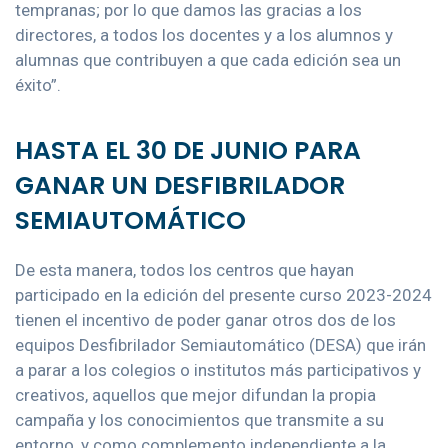
tempranas; por lo que damos las gracias a los
directores, a todos los docentes y a los alumnos y
alumnas que contribuyen a que cada edición sea un
éxito”.
HASTA EL 30 DE JUNIO PARA
GANAR UN DESFIBRILADOR
SEMIAUTOMÁTICO
De esta manera, todos los centros que hayan
participado en la edición del presente curso 2023-2024
tienen el incentivo de poder ganar otros dos de los
equipos Desfibrilador Semiautomático (DESA) que irán
a parar a los colegios o institutos más participativos y
creativos, aquellos que mejor difundan la propia
campaña y los conocimientos que transmite a su
entorno, y como complemento independiente a la