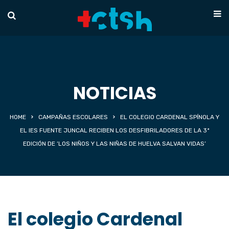
NOTICIAS
HOME
CAMPAÑAS ESCOLARES
EL COLEGIO CARDENAL SPÍNOLA Y
EL IES FUENTE JUNCAL RECIBEN LOS DESFIBRILADORES DE LA 3ª
EDICIÓN DE ‘LOS NIÑOS Y LAS NIÑAS DE HUELVA SALVAN VIDAS’
El colegio Cardenal