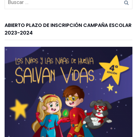
ABIERTO PLAZO DE INSCRIPCIÓN CAMPAÑA ESCOLAR
2023-2024