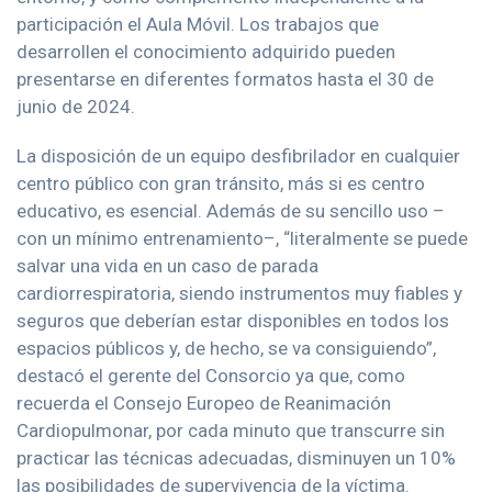
participación el Aula Móvil. Los trabajos que
desarrollen el conocimiento adquirido pueden
presentarse en diferentes formatos hasta el 30 de
junio de 2024.
La disposición de un equipo desfibrilador en cualquier
centro público con gran tránsito, más si es centro
educativo, es esencial. Además de su sencillo uso –
con un mínimo entrenamiento–, “literalmente se puede
salvar una vida en un caso de parada
cardiorrespiratoria, siendo instrumentos muy fiables y
seguros que deberían estar disponibles en todos los
espacios públicos y, de hecho, se va consiguiendo”,
destacó el gerente del Consorcio ya que, como
recuerda el Consejo Europeo de Reanimación
Cardiopulmonar, por cada minuto que transcurre sin
practicar las técnicas adecuadas, disminuyen un 10%
las posibilidades de supervivencia de la víctima.