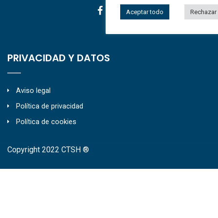
Aceptar todo
Rechazar
PRIVACIDAD Y DATOS
Aviso legal
Política de privacidad
Política de cookies
Copyright 2022 CTSH ®