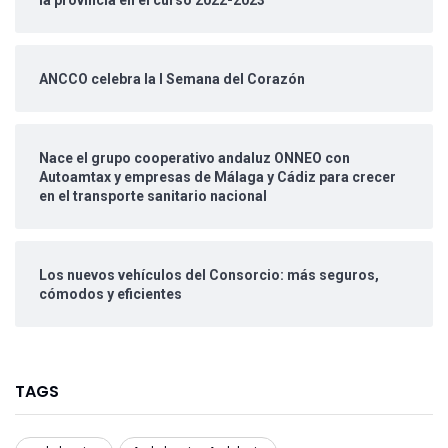
ANCCO celebra la I Semana del Corazón
Nace el grupo cooperativo andaluz ONNEO con
Autoamtax y empresas de Málaga y Cádiz para crecer
en el transporte sanitario nacional
Los nuevos vehículos del Consorcio: más seguros,
cómodos y eficientes
TAGS