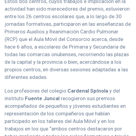
Estos dos centros, cuyos trabajos e implicación en la
actividad han sido merecedores del premio, estuvieron
entre los 26 centros escolares que, a lo largo de 30
jornadas formativas, participaron en las enseñanzas de
Primeros Auxilios y Reanimación Cardio Pulmonar
(RCP) que el Aula Móvil del Consorcio acerca, desde
hace 6 años, a escolares de Primaria y Secundaria de
todas las comarcas onubenses, recorriendo las plazas
de la capital y la provincia o bien, acercándose a los
propios centros, en diversas sesiones adaptadas a las
diferentes edades.
Los profesores del colegio
Cardenal Spínola
y del
instituto
Fuente Juncal
recogieron sus premios
acompañados de pequeños y jóvenes estudiantes en
representación de los compañeros que habían
participado en los talleres del Aula Móvil y en los
trabajos en los que “ambos centros destacaron por