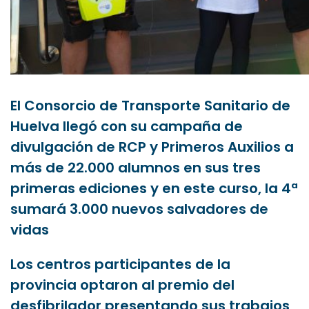
El Consorcio de Transporte Sanitario de
Huelva llegó con su campaña de
divulgación de RCP y Primeros Auxilios a
más de 22.000 alumnos en sus tres
primeras ediciones y en este curso, la 4ª
sumará 3.000 nuevos salvadores de
vidas
Los centros participantes de la
provincia optaron al premio del
desfibrilador presentando sus trabajos