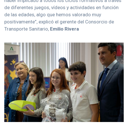
haber implicado a todos los ciclos formativos a través
de diferentes juegos, vídeos y actividades en función
de las edades, algo que hemos valorado muy
positivamente”, explicó el gerente del Consorcio de
Transporte Sanitario,
Emilio Rivera