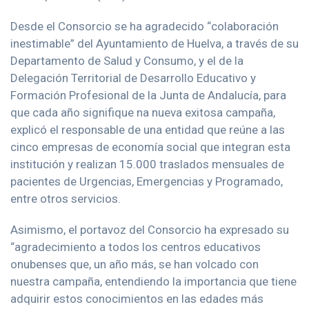
Desde el Consorcio se ha agradecido “colaboración
inestimable” del Ayuntamiento de Huelva, a través de su
Departamento de Salud y Consumo, y el de la
Delegación Territorial de Desarrollo Educativo y
Formación Profesional de la Junta de Andalucía, para
que cada año signifique na nueva exitosa campaña,
explicó el responsable de una entidad que reúne a las
cinco empresas de economía social que integran esta
institución y realizan 15.000 traslados mensuales de
pacientes de Urgencias, Emergencias y Programado,
entre otros servicios.
Asimismo, el portavoz del Consorcio ha expresado su
“agradecimiento a todos los centros educativos
onubenses que, un año más, se han volcado con
nuestra campaña, entendiendo la importancia que tiene
adquirir estos conocimientos en las edades más