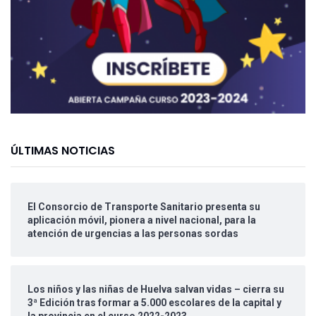
ÚLTIMAS NOTICIAS
El Consorcio de Transporte Sanitario presenta su
aplicación móvil, pionera a nivel nacional, para la
atención de urgencias a las personas sordas
Los niños y las niñas de Huelva salvan vidas – cierra su
3ª Edición tras formar a 5.000 escolares de la capital y
la provincia en el curso 2022-2023