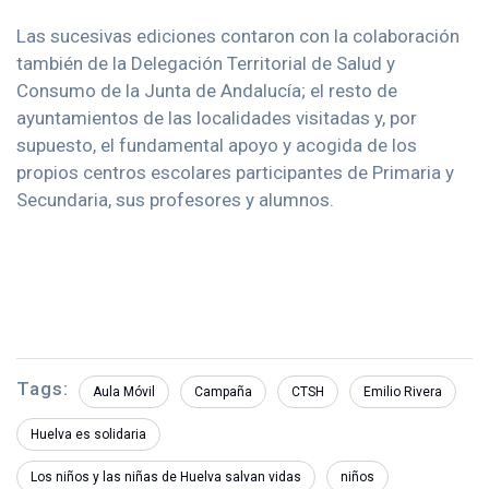
Las sucesivas ediciones contaron con la colaboración
también de la Delegación Territorial de Salud y
Consumo de la Junta de Andalucía; el resto de
ayuntamientos de las localidades visitadas y, por
supuesto, el fundamental apoyo y acogida de los
propios centros escolares participantes de Primaria y
Secundaria, sus profesores y alumnos.
Tags:
Aula Móvil
Campaña
CTSH
Emilio Rivera
Huelva es solidaria
Los niños y las niñas de Huelva salvan vidas
niños