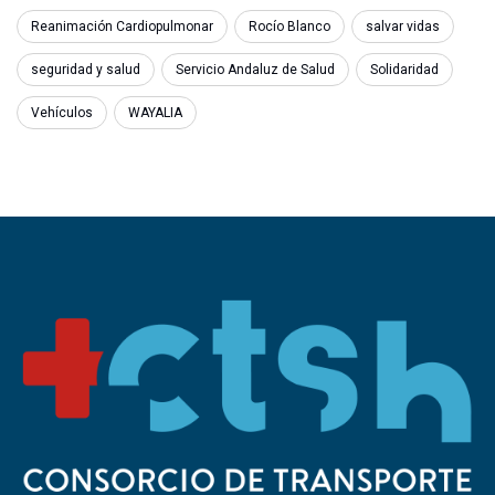
Reanimación Cardiopulmonar
Rocío Blanco
salvar vidas
seguridad y salud
Servicio Andaluz de Salud
Solidaridad
Vehículos
WAYALIA