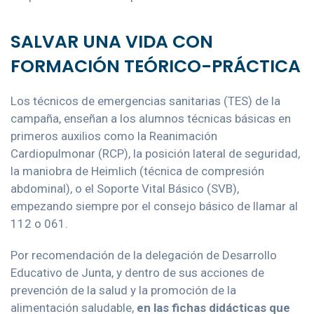
SALVAR UNA VIDA CON
FORMACIÓN TEÓRICO-PRÁCTICA
Los técnicos de emergencias sanitarias (TES) de la
campaña, enseñan a los alumnos técnicas básicas en
primeros auxilios como la Reanimación
Cardiopulmonar (RCP), la posición lateral de seguridad,
la maniobra de Heimlich (técnica de compresión
abdominal), o el Soporte Vital Básico (SVB),
empezando siempre por el consejo básico de llamar al
112 o 061.
Por recomendación de la delegación de Desarrollo
Educativo de Junta, y dentro de sus acciones de
prevención de la salud y la promoción de la
alimentación saludable,
en las fichas didácticas que