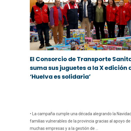
El Consorcio de Transporte Sanit
suma sus juguetes a la X edición 
‘Huelva es solidaria’
• La campaña cumple una década alegrando la Navidad
familias vulnerables de la provincia gracias al apoyo de
muchas empresas y a la gestión de ...