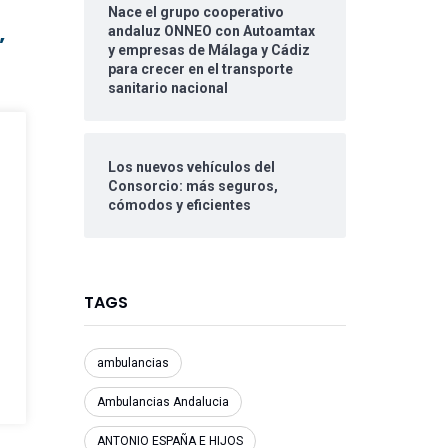
Nace el grupo cooperativo
andaluz ONNEO con Autoamtax
’
y empresas de Málaga y Cádiz
para crecer en el transporte
sanitario nacional
Los nuevos vehículos del
Consorcio: más seguros,
cómodos y eficientes
TAGS
ambulancias
Ambulancias Andalucia
ANTONIO ESPAÑA E HIJOS