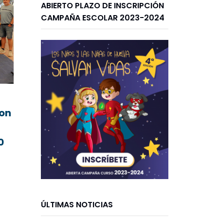
ABIERTO PLAZO DE INSCRIPCIÓN
CAMPAÑA ESCOLAR 2023-2024
con
0
ÚLTIMAS NOTICIAS