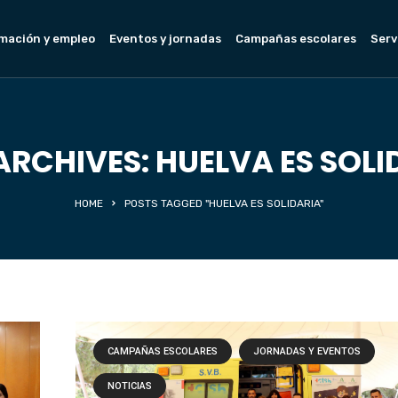
mación y empleo
Eventos y jornadas
Campañas escolares
Serv
ARCHIVES: HUELVA ES SOLI
HOME
POSTS TAGGED "HUELVA ES SOLIDARIA"
CAMPAÑAS ESCOLARES
JORNADAS Y EVENTOS
NOTICIAS