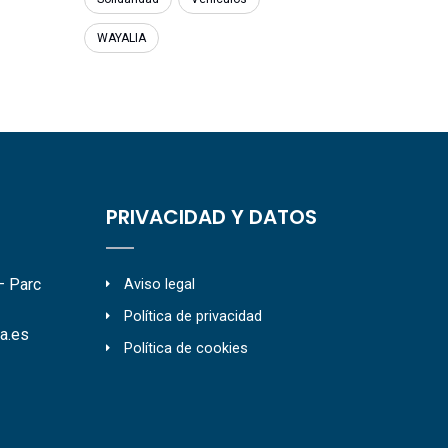
WAYALIA
PRIVACIDAD Y DATOS
– Parc
Aviso legal
Política de privacidad
a.es
Política de cookies