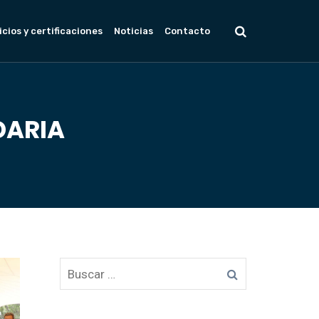
icios y certificaciones
Noticias
Contacto
DARIA