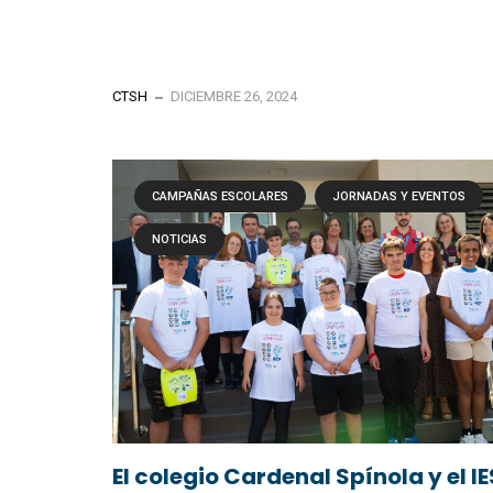
CTSH
DICIEMBRE 26, 2024
CAMPAÑAS ESCOLARES
JORNADAS Y EVENTOS
NOTICIAS
El colegio Cardenal Spínola y el IE