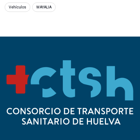
Vehículos
WAYALIA