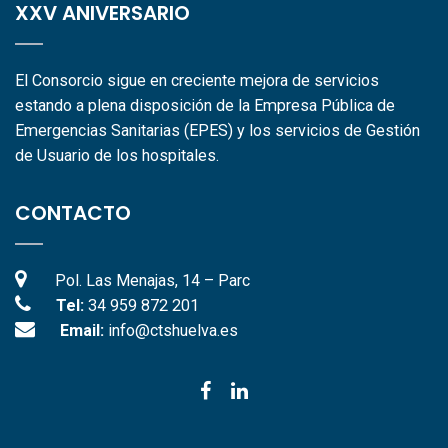
XXV ANIVERSARIO
El Consorcio sigue en creciente mejora de servicios
estando a plena disposición de la Empresa Pública de
Emergencias Sanitarias (EPES) y los servicios de Gestión
de Usuario de los hospitales.
CONTACTO
Pol. Las Menajas, 14 – Parc
Tel:
34 959 872 201
Email:
info@ctshuelva.es