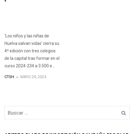
‘Los niños y las niñas de
Huelva salvan vidas’ cierra su
4ª edición con tres colegios
de la capital tras formar en el
curso 2024-234 a 3.500 e...
CTSH
MAYO 29, 2024