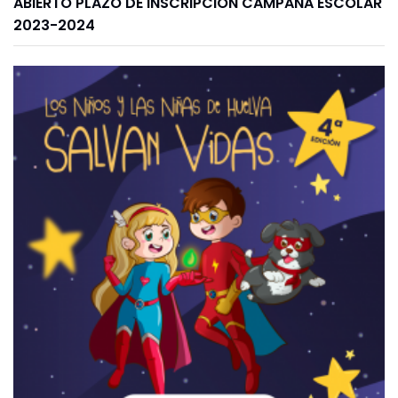
ABIERTO PLAZO DE INSCRIPCIÓN CAMPAÑA ESCOLAR
2023-2024