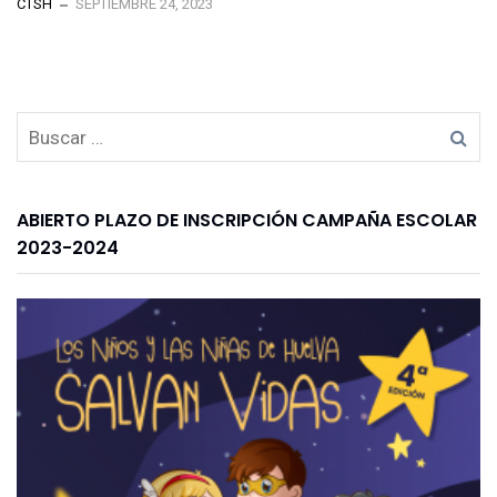
CTSH
SEPTIEMBRE 24, 2023
ABIERTO PLAZO DE INSCRIPCIÓN CAMPAÑA ESCOLAR
2023-2024