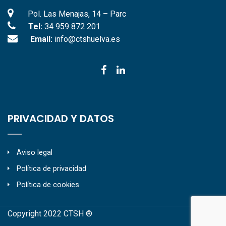
Pol. Las Menajas, 14 – Parc
Tel:
34 959 872 201
Email:
info@ctshuelva.es
PRIVACIDAD Y DATOS
Aviso legal
Política de privacidad
Política de cookies
Copyright 2022 CTSH ®