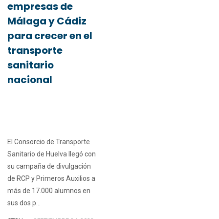
empresas de
Málaga y Cádiz
para crecer en el
transporte
sanitario
nacional
El Consorcio de Transporte
Sanitario de Huelva llegó con
su campaña de divulgación
de RCP y Primeros Auxilios a
más de 17.000 alumnos en
sus dos p...