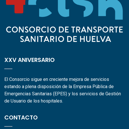
XXV ANIVERSARIO
El Consorcio sigue en creciente mejora de servicios
estando a plena disposición de la Empresa Pública de
Emergencias Sanitarias (EPES) y los servicios de Gestión
de Usuario de los hospitales.
CONTACTO