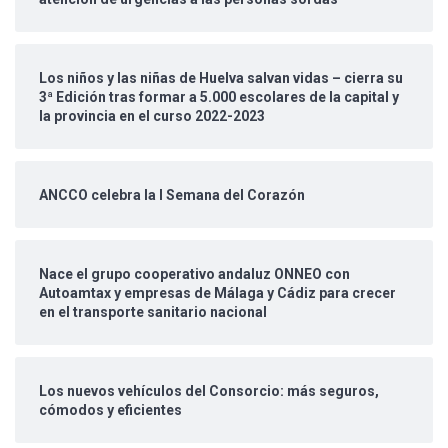
Los niños y las niñas de Huelva salvan vidas – cierra su
3ª Edición tras formar a 5.000 escolares de la capital y
la provincia en el curso 2022-2023
ANCCO celebra la I Semana del Corazón
Nace el grupo cooperativo andaluz ONNEO con
Autoamtax y empresas de Málaga y Cádiz para crecer
en el transporte sanitario nacional
Los nuevos vehículos del Consorcio: más seguros,
cómodos y eficientes