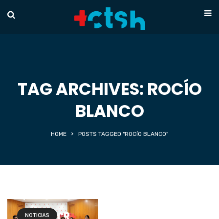
TAG ARCHIVES: ROCÍO
BLANCO
HOME
POSTS TAGGED "ROCÍO BLANCO"
NOTICIAS