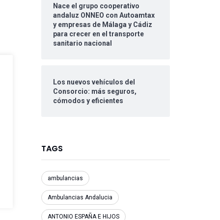
Nace el grupo cooperativo
andaluz ONNEO con Autoamtax
y empresas de Málaga y Cádiz
para crecer en el transporte
sanitario nacional
Los nuevos vehículos del
Consorcio: más seguros,
cómodos y eficientes
TAGS
ambulancias
Ambulancias Andalucia
ANTONIO ESPAÑA E HIJOS