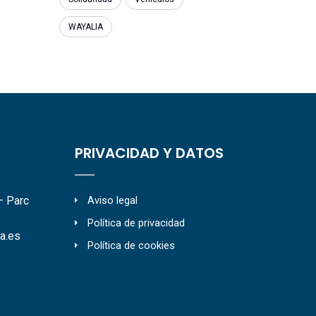
WAYALIA
PRIVACIDAD Y DATOS
– Parc
Aviso legal
Política de privacidad
a.es
Política de cookies