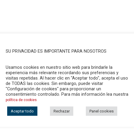
SU PRIVACIDAD ES IMPORTANTE PARA NOSOTROS
Usamos cookies en nuestro sitio web para brindarle la
experiencia más relevante recordando sus preferencias y
visitas repetidas. Al hacer clic en "Aceptar todo", acepta el uso
de TODAS las cookies. Sin embargo, puede visitar
"Configuración de cookies" para proporcionar un
consentimiento controlado. Para más información lea nuestra
política de cookies
Aceptar todo
Rechazar
Panel cookies