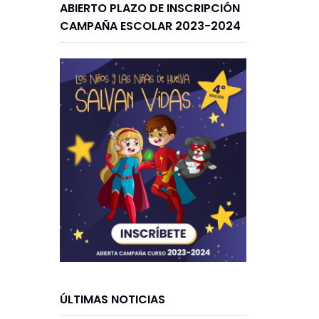
ABIERTO PLAZO DE INSCRIPCIÓN
CAMPAÑA ESCOLAR 2023-2024
ÚLTIMAS NOTICIAS