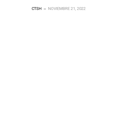
CTSH
NOVIEMBRE 21, 2022