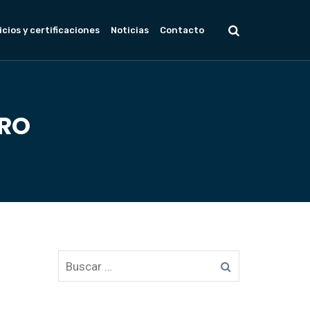
icios y certificaciones
Noticias
Contacto
ARO